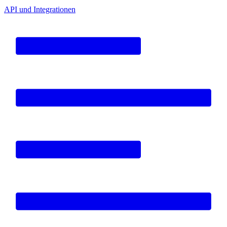
API und Integrationen