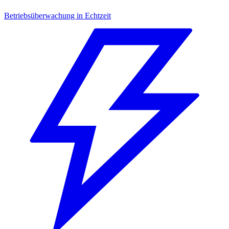
Betriebsüberwachung in Echtzeit