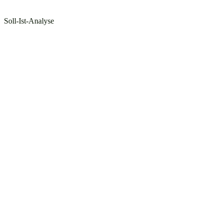
Soll-Ist-Analyse