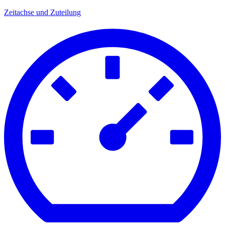
Zeitachse und Zuteilung