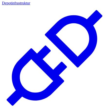
Depotinfrastruktur