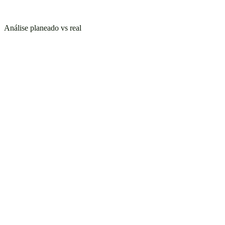
Análise planeado vs real