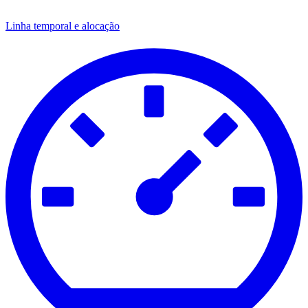
Linha temporal e alocação