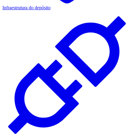
Infraestrutura do depósito