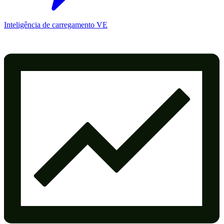
Inteligência de carregamento VE