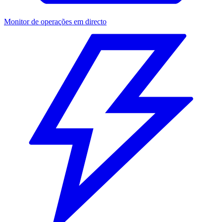
Monitor de operações em directo