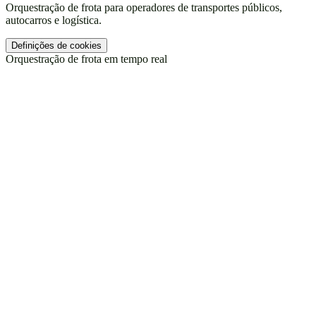
Orquestração de frota para operadores de transportes públicos,
autocarros e logística.
Definições de cookies
Orquestração de frota em tempo real