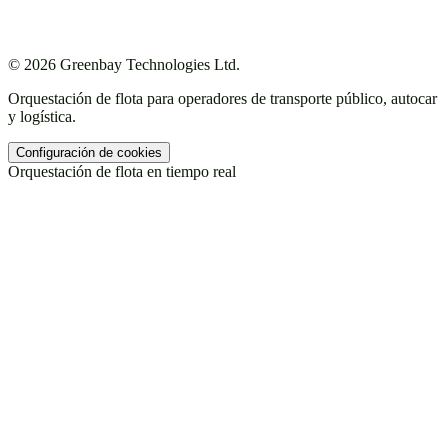
Marca
Política de privacidad
Condiciones de servicio
© 2026 Greenbay Technologies Ltd.
Orquestación de flota para operadores de transporte público, autocar
y logística.
Configuración de cookies
Orquestación de flota en tiempo real