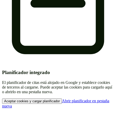
Planificador integrado
El planificador de citas está alojado en Google y establece cookies
de terceros al cargarse. Puede aceptar las cookies para cargarlo aquí
o abrirlo en una pestaña nueva.
Abrir planificador en pestaña
Aceptar cookies y cargar planificador
nueva