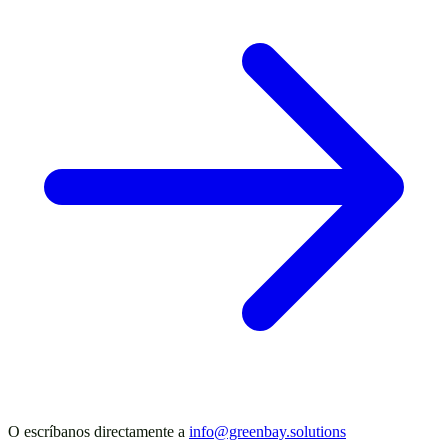
O escríbanos directamente a
info@greenbay.solutions