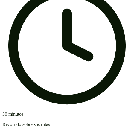
30 minutos
Recorrido sobre sus rutas