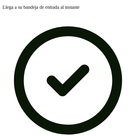
Llega a su bandeja de entrada al instante