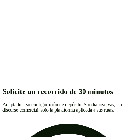
Quiénes somos
Contacto
Solicitar demostración
Solicite un recorrido de 30 minutos
Adaptado a su configuración de depósito. Sin diapositivas, sin
discurso comercial, solo la plataforma aplicada a sus rutas.