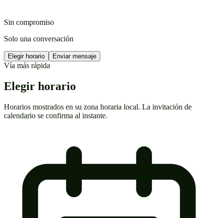
Sin compromiso
Solo una conversación
Elegir horario
Enviar mensaje
Vía más rápida
Elegir horario
Horarios mostrados en su zona horaria local. La invitación de
calendario se confirma al instante.