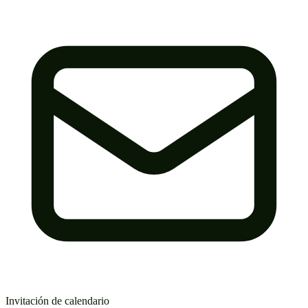
Invitación de calendario