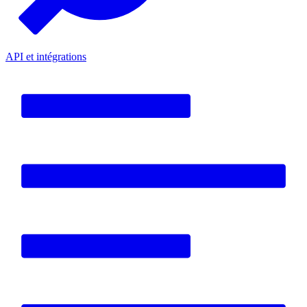
API et intégrations