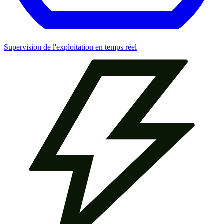
Supervision de l'exploitation en temps réel