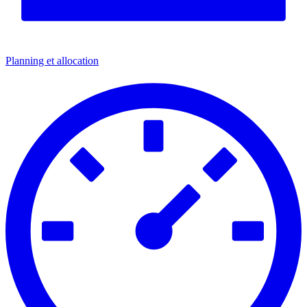
Planning et allocation