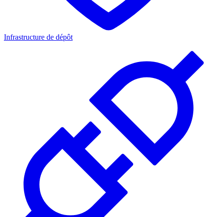
Infrastructure de dépôt