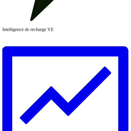
Intelligence de recharge VE